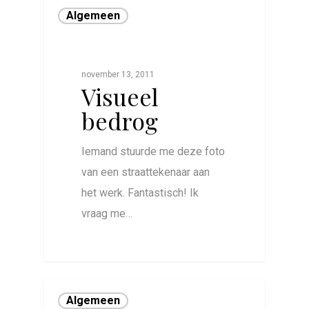
Algemeen
november 13, 2011
Visueel
bedrog
Iemand stuurde me deze foto
van een straattekenaar aan
het werk. Fantastisch! Ik
vraag me…
0
Algemeen