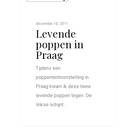
december 10, 2011
Levende
poppen in
Praag
Tijdens een
poppententoonstelling in
Praag kwam ik deze twee
levende poppen tegen. De
linkse schijnt…
0