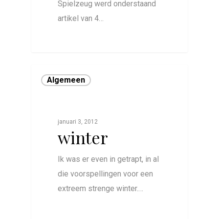
Spielzeug werd onderstaand
artikel van 4…
0
Algemeen
januari 3, 2012
winter
Ik was er even in getrapt, in al
die voorspellingen voor een
extreem strenge winter.…
0