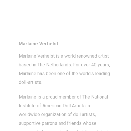
Marlaine Verhelst
Marlaine Verhelst
is a world renowned artist
based in The Netherlands. For over 40 years,
Marlaine has been one of the world’s leading
doll-artists
.
Marlaine is a proud member of The National
Institute of American Doll Artists, a
worldwide organization of doll artists,
supportive patrons and friends whose