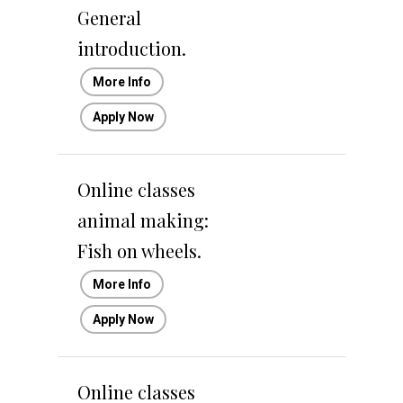
General
introduction.
More Info
Apply Now
Online classes
animal making:
Fish on wheels.
More Info
Apply Now
Online classes