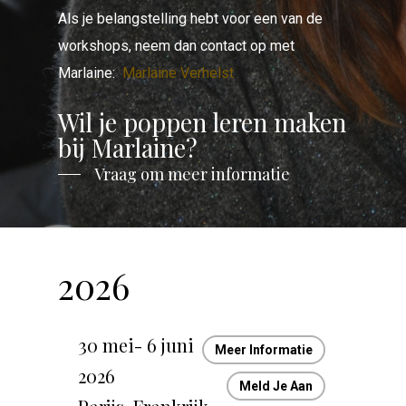
Als je belangstelling hebt voor een van de
workshops, neem dan contact op met
Marlaine:
Marlaine Verhelst
Wil je poppen leren maken
bij Marlaine?
Vraag om meer informatie
2026
30 mei- 6 juni
Meer Informatie
2026
Meld Je Aan