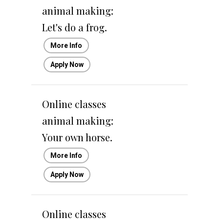
animal making:
Let's do a frog.
More Info
Apply Now
Online classes
animal making:
Your own horse.
More Info
Apply Now
Online classes