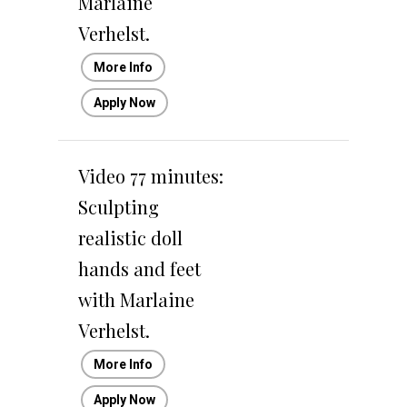
Marlaine
Verhelst.
More Info
Apply Now
Video 77 minutes:
Sculpting
realistic doll
hands and feet
with Marlaine
Verhelst.
More Info
Apply Now