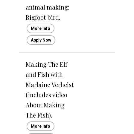
animal making:
Bigfoot bird.
More Info
Apply Now
Making The Elf
and Fish with
Marlaine Verhelst
(includes video
About Making
The Fish).
More Info