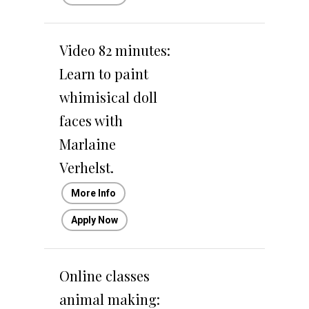
Video 82 minutes:
Learn to paint
whimisical doll
faces with
Marlaine
Verhelst.
More Info
Apply Now
Online classes
animal making: