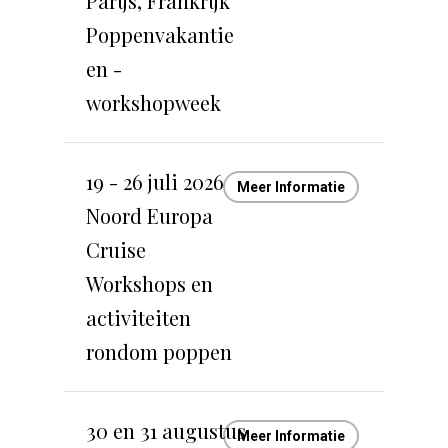
Parijs, Frankrijk
Poppenvakantie
en -
workshopweek
19 - 26 juli 2026
Meer Informatie
Noord Europa
Cruise
Workshops en
activiteiten
rondom poppen
30 en 31 augustus
Meer Informatie