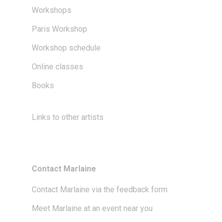
Workshops
Paris Workshop
Workshop schedule
Online classes
Books
Links to other artists
Contact Marlaine
Contact Marlaine via the feedback form
Meet Marlaine at an event near you