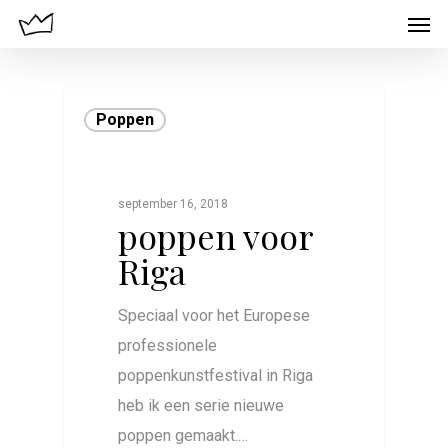
Poppen
september 16, 2018
poppen voor
Riga
Speciaal voor het Europese
professionele
poppenkunstfestival in Riga
heb ik een serie nieuwe
poppen gemaakt.…