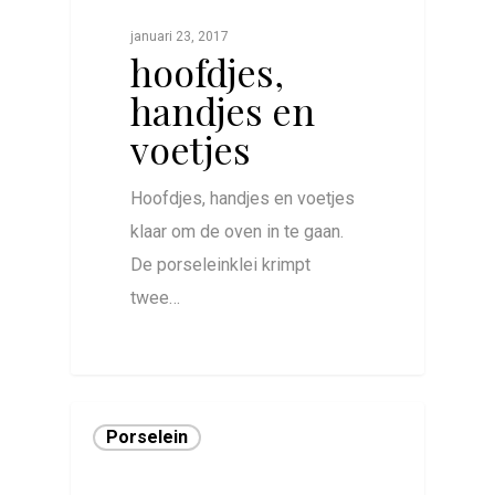
januari 23, 2017
hoofdjes,
handjes en
voetjes
Hoofdjes, handjes en voetjes
klaar om de oven in te gaan.
De porseleinklei krimpt
twee…
0
Porselein