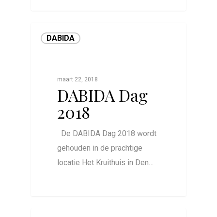
DABIDA
maart 22, 2018
DABIDA Dag
2018
De DABIDA Dag 2018 wordt
gehouden in de prachtige
locatie Het Kruithuis in Den…
0