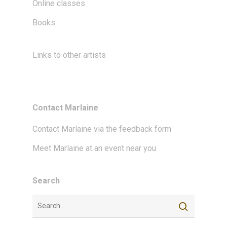
Online classes
Books
Links to other artists
Contact Marlaine
Contact Marlaine via the feedback form
Meet Marlaine at an event near you
Search