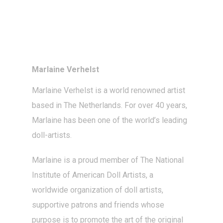
Marlaine Verhelst
Marlaine Verhelst
is a world renowned artist
based in The Netherlands. For over 40 years,
Marlaine has been one of the world’s leading
doll-artists
.
Marlaine is a proud member of The National
Institute of American Doll Artists, a
worldwide organization of doll artists,
supportive patrons and friends whose
purpose is to promote the art of the original