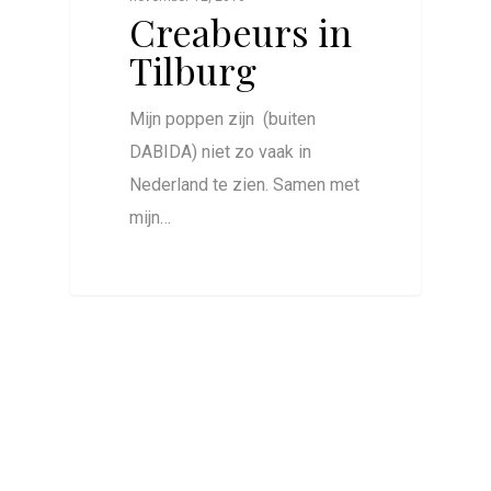
Creabeurs in
Tilburg
Mijn poppen zijn (buiten
DABIDA) niet zo vaak in
Nederland te zien. Samen met
mijn…
0