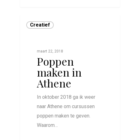
Creatief
maart 22, 2018
Poppen
maken in
Athene
In oktober 2018 ga ik weer
naar Athene om cursussen
poppen maken te geven.
Waarom…
0